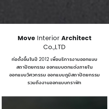
Move
Interior
Architect
Co.,LTD
ก่อตั้งขึ้นในปี 2012 เพื่อบริการงานออกแบบ
สถาปัตยกรรม ออกแบบตกแต่งภายใน
ออกแบบวิศวกรรม ออกแบบภูมิสถาปัตยกรรม
รวมถึงงานออกแบบกราฟิก